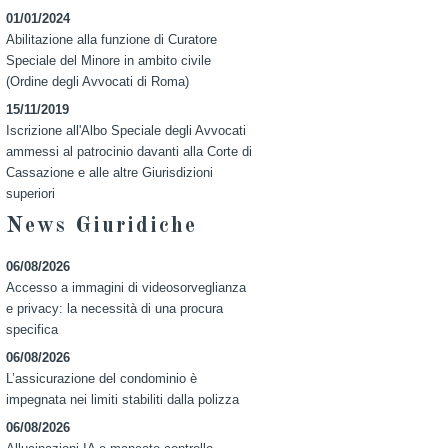
01/01/2024
Abilitazione alla funzione di Curatore
Speciale del Minore in ambito civile
(Ordine degli Avvocati di Roma)
15/11/2019
Iscrizione all'Albo Speciale degli Avvocati
ammessi al patrocinio davanti alla Corte di
Cassazione e alle altre Giurisdizioni
superiori
News Giuridiche
06/08/2026
Accesso a immagini di videosorveglianza
e privacy: la necessità di una procura
specifica
06/08/2026
L’assicurazione del condominio è
impegnata nei limiti stabiliti dalla polizza
06/08/2026