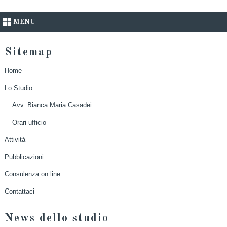
MENU
Sitemap
Home
Lo Studio
Avv. Bianca Maria Casadei
Orari ufficio
Attività
Pubblicazioni
Consulenza on line
Contattaci
News dello studio