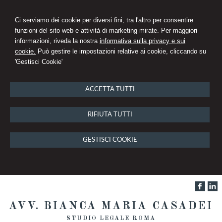
Ci serviamo dei cookie per diversi fini, tra l'altro per consentire
funzioni del sito web e attività di marketing mirate. Per maggiori
informazioni, riveda la nostra
informativa sulla privacy e sui
cookie.
Può gestire le impostazioni relative ai cookie, cliccando su
'Gestisci Cookie'
ACCETTA TUTTI
RIFIUTA TUTTI
GESTISCI COOKIE
AVV. BIANCA MARIA CASADEI
STUDIO LEGALE ROMA