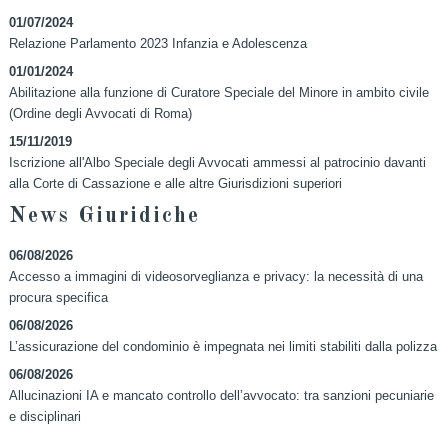
01/07/2024
Relazione Parlamento 2023 Infanzia e Adolescenza
01/01/2024
Abilitazione alla funzione di Curatore Speciale del Minore in ambito civile
(Ordine degli Avvocati di Roma)
15/11/2019
Iscrizione all'Albo Speciale degli Avvocati ammessi al patrocinio davanti
alla Corte di Cassazione e alle altre Giurisdizioni superiori
News Giuridiche
06/08/2026
Accesso a immagini di videosorveglianza e privacy: la necessità di una
procura specifica
06/08/2026
L’assicurazione del condominio è impegnata nei limiti stabiliti dalla polizza
06/08/2026
Allucinazioni IA e mancato controllo dell’avvocato: tra sanzioni pecuniarie
e disciplinari